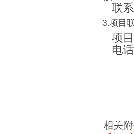
联系
3.项目
项目
电话
相关附