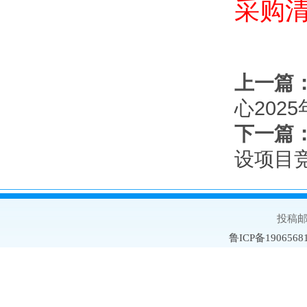
采购清单
上一篇
心202
下一篇
设项目
投稿邮箱
鲁ICP备1906568