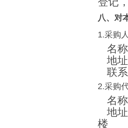
登记
八、对
1.采购
名称
地址
联系
2.采购
名称
地址
楼