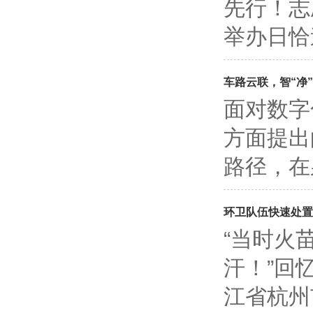
先行！志
举办日恰
车路云联，智“净
面对数字
方面提出
路径，在
环卫队伍快速处置
“当时火
汗！”回
江省杭州