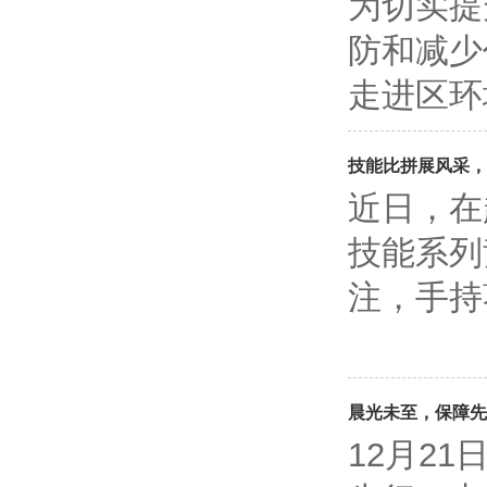
为切实提
防和减少
走进区环
技能比拼展风采，
近日，在
技能系列
注，手持
晨光未至，保障先
12月2