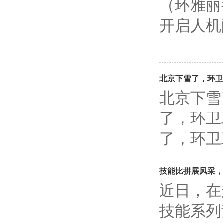
（环雅丽
开启人机
北京下雪了，环卫
北京下雪
了，环卫
了，环卫
技能比拼展风采，
近日，在
技能系列